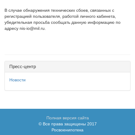
В случае обнаружения технических сбоев, связанных с
регистрацией пользователя, работой личного кабинета,
убедительная просьба сообщать данную информацию по
адресу nis-io@mil.ru.
Пресс-центр
Новости
Полная версия сайта
© Все права защищены 2017
Росвоенипотека