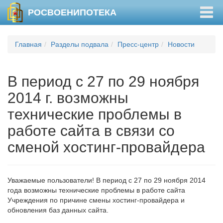
Togg
РОСВОЕНИПОТЕКА
navig
Главная
Разделы подвала
Пресс-центр
Новости
В период с 27 по 29 ноября
2014 г. возможны
технические проблемы в
работе сайта в связи со
сменой хостинг-провайдера
Уважаемые пользователи! В период с 27 по 29 ноября 2014
года возможны технические проблемы в работе сайта
Учреждения по причине смены хостинг-провайдера и
обновления баз данных сайта.