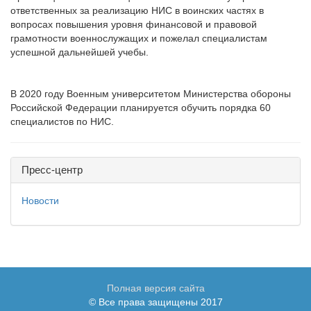
ответственных за реализацию НИС в воинских частях в
вопросах повышения уровня финансовой и правовой
грамотности военнослужащих и пожелал специалистам
успешной дальнейшей учебы.
В 2020 году Военным университетом Министерства обороны
Российской Федерации планируется обучить порядка 60
специалистов по НИС.
Пресс-центр
Новости
Полная версия сайта
© Все права защищены 2017