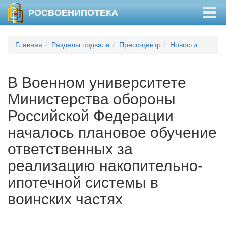
Togg
РОСВОЕНИПОТЕКА
navig
Главная
Разделы подвала
Пресс-центр
Новости
В Военном университете
Министерства обороны
Российской Федерации
началось плановое обучение
ответственных за
реализацию накопительно-
ипотечной системы в
воинских частях