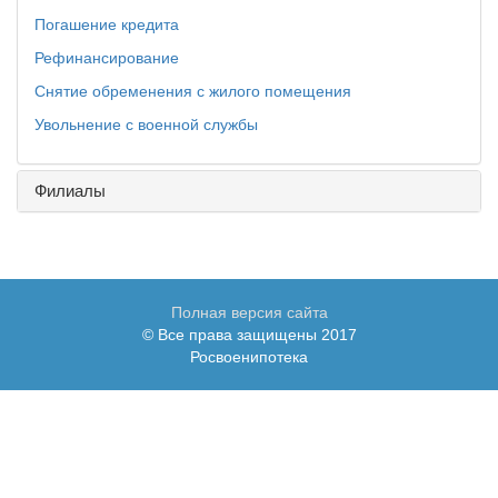
Погашение кредита
Рефинансирование
Снятие обременения с жилого помещения
Увольнение с военной службы
Филиалы
Полная версия сайта
© Все права защищены 2017
Росвоенипотека