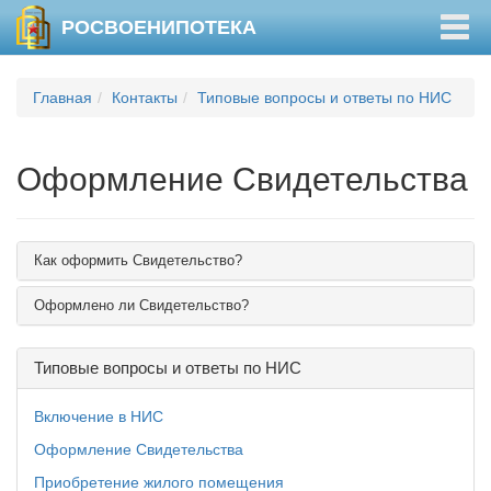
Togg
РОСВОЕНИПОТЕКА
navig
Главная
Контакты
Типовые вопросы и ответы по НИС
Оформление Свидетельства
Как оформить Свидетельство?
Оформлено ли Свидетельство?
Типовые вопросы и ответы по НИС
Включение в НИС
Оформление Свидетельства
Приобретение жилого помещения