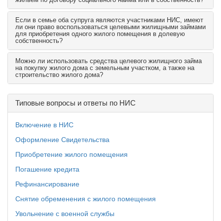
Если в семье оба супруга являются участниками НИС, имеют
ли они право воспользоваться целевыми жилищными займами
для приобретения одного жилого помещения в долевую
собственность?
Можно ли использовать средства целевого жилищного займа
на покупку жилого дома с земельным участком, а также на
строительство жилого дома?
Типовые вопросы и ответы по НИС
Включение в НИС
Оформление Свидетельства
Приобретение жилого помещения
Погашение кредита
Рефинансирование
Снятие обременения с жилого помещения
Увольнение с военной службы