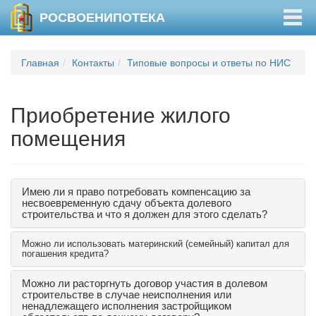
Togg
РОСВОЕНИПОТЕКА
navig
Главная
Контакты
Типовые вопросы и ответы по НИС
Приобретение жилого
помещения
Имею ли я право потребовать компенсацию за
несвоевременную сдачу объекта долевого
строительства и что я должен для этого сделать?
Можно ли использовать материнский (семейный) капитал для
погашения кредита?
Можно ли расторгнуть договор участия в долевом
строительстве в случае неисполнения или
ненадлежащего исполнения застройщиком