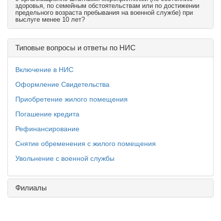
здоровья, по семейным обстоятельствам или по достижении
предельного возраста пребывания на военной службе) при
выслуге менее 10 лет?
Типовые вопросы и ответы по НИС
Включение в НИС
Оформление Свидетельства
Приобретение жилого помещения
Погашение кредита
Рефинансирование
Снятие обременения с жилого помещения
Увольнение с военной службы
Филиалы