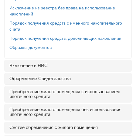
Исключение из реестра без права на использование
накоплений
Порядок получения средств с именного накопительного
счета
Порядок получения средств, дополняющих накопления
Образцы документов
Включение в НИС
Оформление Свидетельства
Приобретение жилого помещения с использованием
ипотечного кредита
Приобретение жилого помещения без использования
ипотечного кредита
Снятие обременения с жилого помещения