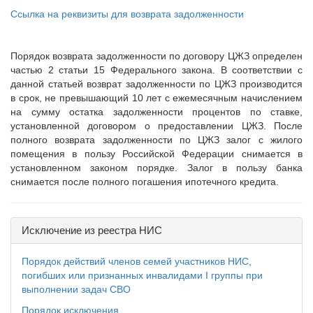
Ссылка на реквизиты для возврата задолженности
Порядок возврата задолженности по договору ЦЖЗ определен
частью 2 статьи 15 Федерального закона. В соответствии с
данной статьей возврат задолженности по ЦЖЗ производится
в срок, не превышающий 10 лет с ежемесячным начислением
на сумму остатка задолженности процентов по ставке,
установленной договором о предоставлении ЦЖЗ. После
полного возврата задолженности по ЦЖЗ залог с жилого
помещения в пользу Российской Федерации снимается в
установленном законом порядке. Залог в пользу банка
снимается после полного погашения ипотечного кредита.
Исключение из реестра НИС
Порядок действий членов семей участников НИС,
погибших или признанных инвалидами I группы при
выполнении задач СВО
Порядок исключения