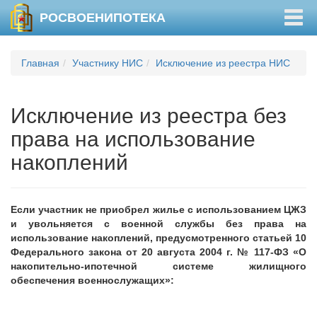
Togg
РОСВОЕНИПОТЕКА
navig
Главная
Участнику НИС
Исключение из реестра НИС
Исключение из реестра без
права на использование
накоплений
Если участник не приобрел жилье с использованием ЦЖЗ
и увольняется с военной службы без права на
использование накоплений, предусмотренного статьей 10
Федерального закона от 20 августа 2004 г. № 117-ФЗ «О
накопительно-ипотечной системе жилищного
обеспечения военнослужащих»: