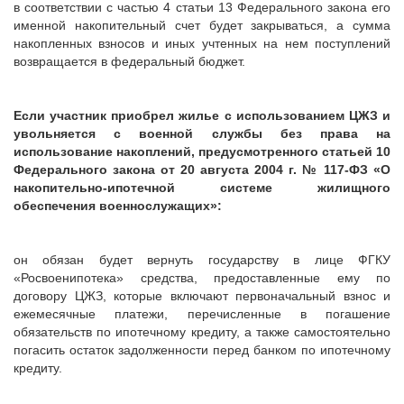
в соответствии с частью 4 статьи 13 Федерального закона его
именной накопительный счет будет закрываться, а сумма
накопленных взносов и иных учтенных на нем поступлений
возвращается в федеральный бюджет.
Если участник приобрел жилье с использованием ЦЖЗ и
увольняется с военной службы без права на
использование накоплений, предусмотренного статьей 10
Федерального закона от 20 августа 2004 г. № 117-ФЗ «О
накопительно-ипотечной системе жилищного
обеспечения военнослужащих»:
он обязан будет вернуть государству в лице ФГКУ
«Росвоенипотека» средства, предоставленные ему по
договору ЦЖЗ, которые включают первоначальный взнос и
ежемесячные платежи, перечисленные в погашение
обязательств по ипотечному кредиту, а также самостоятельно
погасить остаток задолженности перед банком по ипотечному
кредиту.