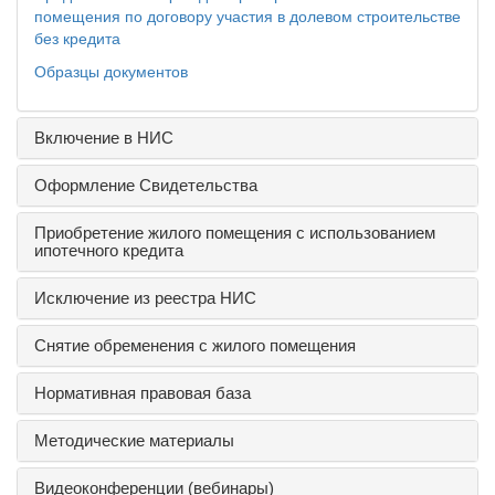
помещения по договору участия в долевом строительстве
без кредита
Образцы документов
Включение в НИС
Оформление Свидетельства
Приобретение жилого помещения с использованием
ипотечного кредита
Исключение из реестра НИС
Снятие обременения с жилого помещения
Нормативная правовая база
Методические материалы
Видеоконференции (вебинары)