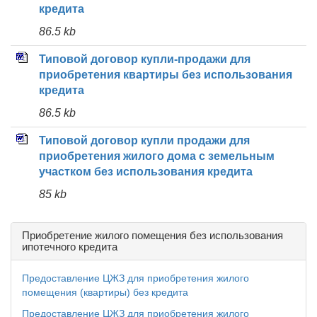
кредита
86.5 kb
Типовой договор купли-продажи для
приобретения квартиры без использования
кредита
86.5 kb
Типовой договор купли продажи для
приобретения жилого дома с земельным
участком без использования кредита
85 kb
Приобретение жилого помещения без использования
ипотечного кредита
Предоставление ЦЖЗ для приобретения жилого
помещения (квартиры) без кредита
Предоставление ЦЖЗ для приобретения жилого