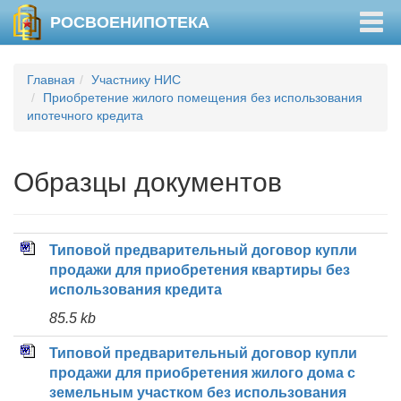
Togg
РОСВОЕНИПОТЕКА
navig
Главная
Участнику НИС
Приобретение жилого помещения без использования
ипотечного кредита
Образцы документов
Типовой предварительный договор купли
продажи для приобретения квартиры без
использования кредита
85.5 kb
Типовой предварительный договор купли
продажи для приобретения жилого дома с
земельным участком без использования