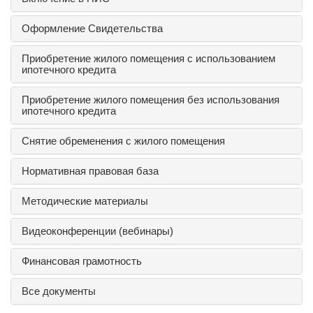
Оформление Свидетельства
Приобретение жилого помещения с использованием
ипотечного кредита
Приобретение жилого помещения без использования
ипотечного кредита
Снятие обременения с жилого помещения
Нормативная правовая база
Методические материалы
Видеоконференции (вебинары)
Финансовая грамотность
Все документы