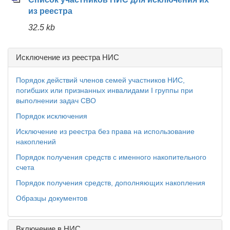
из реестра
32.5 kb
Исключение из реестра НИС
Порядок действий членов семей участников НИС,
погибших или признанных инвалидами I группы при
выполнении задач СВО
Порядок исключения
Исключение из реестра без права на использование
накоплений
Порядок получения средств с именного накопительного
счета
Порядок получения средств, дополняющих накопления
Образцы документов
Включение в НИС