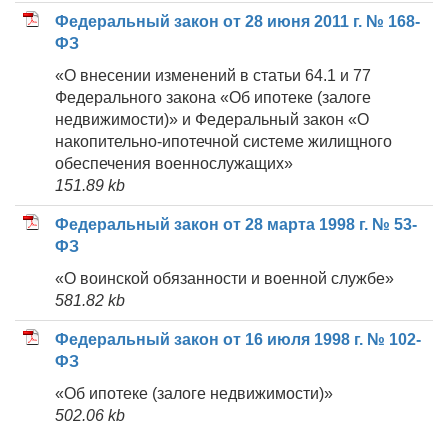
Федеральный закон от 28 июня 2011 г. № 168-
ФЗ
«О внесении изменений в статьи 64.1 и 77
Федерального закона «Об ипотеке (залоге
недвижимости)» и Федеральный закон «О
накопительно-ипотечной системе жилищного
обеспечения военнослужащих»
151.89 kb
Федеральный закон от 28 марта 1998 г. № 53-
ФЗ
«О воинской обязанности и военной службе»
581.82 kb
Федеральный закон от 16 июля 1998 г. № 102-
ФЗ
«Об ипотеке (залоге недвижимости)»
502.06 kb