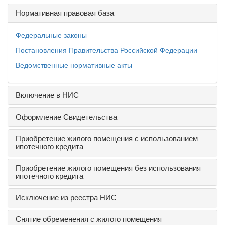
Нормативная правовая база
Федеральные законы
Постановления Правительства Российской Федерации
Ведомственные нормативные акты
Включение в НИС
Оформление Свидетельства
Приобретение жилого помещения с использованием
ипотечного кредита
Приобретение жилого помещения без использования
ипотечного кредита
Исключение из реестра НИС
Снятие обременения с жилого помещения