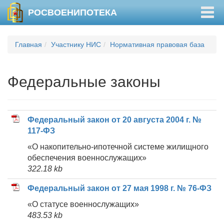
Togg
РОСВОЕНИПОТЕКА
navig
Главная
Участнику НИС
Нормативная правовая база
Федеральные законы
Федеральный закон от 20 августа 2004 г. №
117-ФЗ
«О накопительно-ипотечной системе жилищного
обеспечения военнослужащих»
322.18 kb
Федеральный закон от 27 мая 1998 г. № 76-ФЗ
«О статусе военнослужащих»
483.53 kb