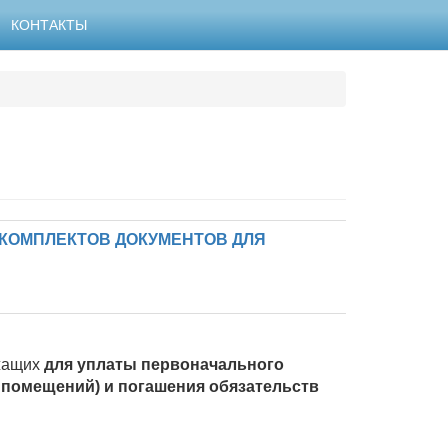
КОНТАКТЫ
КОМПЛЕКТОВ ДОКУМЕНТОВ ДЛЯ
ужащих
для уплаты первоначального
 помещений) и погашения обязательств