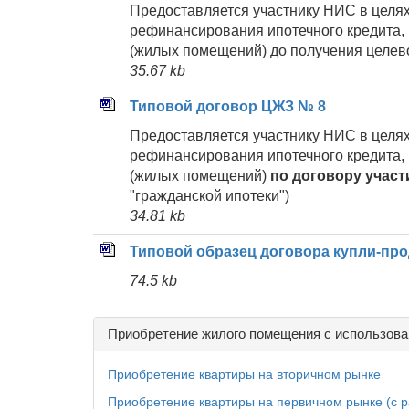
Предоставляется участнику НИС в целях
рефинансирования ипотечного кредита,
(жилых помещений) до получения целев
35.67 kb
Типовой договор ЦЖЗ № 8
Предоставляется участнику НИС в целях
рефинансирования ипотечного кредита,
(жилых помещений)
по договору участ
"гражданской ипотеки")
34.81 kb
Типовой образец договора купли-пр
74.5 kb
Приобретение жилого помещения с использова
Приобретение квартиры на вторичном рынке
Приобретение квартиры на первичном рынке (с р