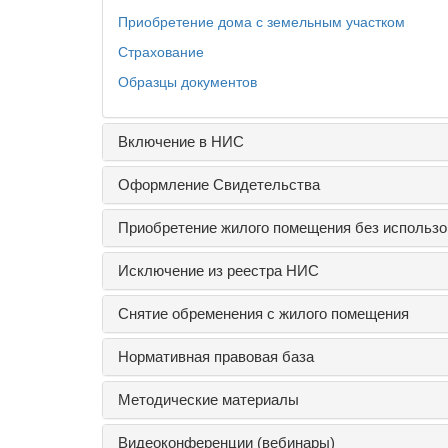
Приобретение дома с земельным участком
Страхование
Образцы документов
Включение в НИС
Оформление Свидетельства
Приобретение жилого помещения без использо
Исключение из реестра НИС
Снятие обременения с жилого помещения
Нормативная правовая база
Методические материалы
Видеоконференции (вебинары)