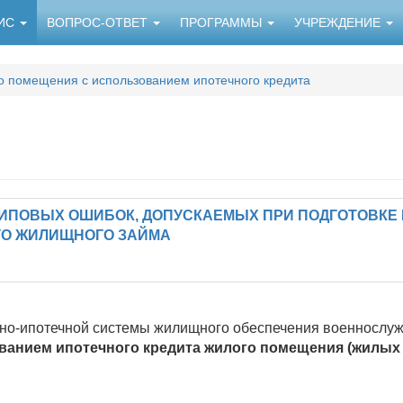
НИС
ВОПРОС-ОТВЕТ
ПРОГРАММЫ
УЧРЕЖДЕНИЕ
о помещения с использованием ипотечного кредита
ИПОВЫХ ОШИБОК, ДОПУСКАЕМЫХ ПРИ ПОДГОТОВКЕ 
ГО ЖИЛИЩНОГО ЗАЙМА
ьно-ипотечной системы жилищного обеспечения военносл
ванием ипотечного кредита жилого помещения (жилых