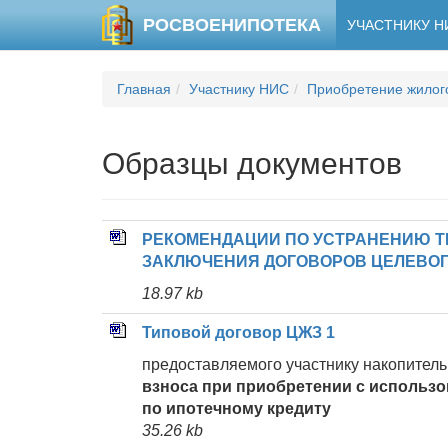
РОСВОЕНИПОТЕКА
УЧАСТНИКУ 
Главная
Участнику НИС
Приобретение жилог
Образцы документов
РЕКОМЕНДАЦИИ ПО УСТРАНЕНИЮ Т
ЗАКЛЮЧЕНИЯ ДОГОВОРОВ ЦЕЛЕВО
18.97 kb
Типовой договор ЦЖЗ 1
предоставляемого участнику накопител
взноса при приобретении
с использо
по ипотечному кредиту
35.26 kb