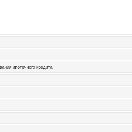
вания ипотечного кредита