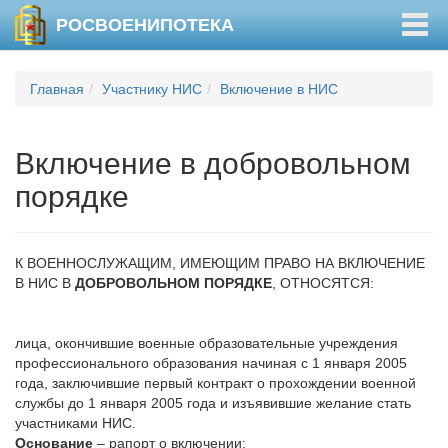
Togg
РОСВОЕНИПОТЕКА
navig
Главная
Участнику НИС
Включение в НИС
Включение в добровольном
порядке
К ВОЕННОСЛУЖАЩИМ, ИМЕЮЩИМ ПРАВО НА ВКЛЮЧЕНИЕ
В НИС В
ДОБРОВОЛЬНОМ ПОРЯДКЕ
, ОТНОСЯТСЯ:
лица, окончившие военные образовательные учреждения
профессионального образования начиная с 1 января 2005
года, заключившие первый контракт о прохождении военной
службы до 1 января 2005 года и изъявившие желание стать
участниками НИС.
Основание
– рапорт о включении;