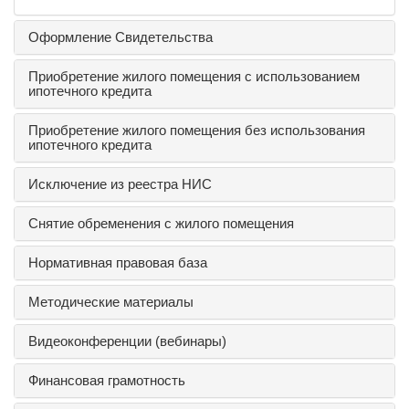
Оформление Свидетельства
Приобретение жилого помещения с использованием
ипотечного кредита
Приобретение жилого помещения без использования
ипотечного кредита
Исключение из реестра НИС
Снятие обременения с жилого помещения
Нормативная правовая база
Методические материалы
Видеоконференции (вебинары)
Финансовая грамотность