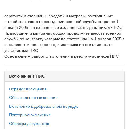
сержанты и старшины, солдаты и матросы, заключившие
второй контракт о прохождении военной службы не ранее 1
января 2005 г. и изъявившие желание стать участниками НИС.
Прапорщики и мичманы, общая продолжительность военной
службы по контракту которых по состоянию на 1 января 2005 г.
составляет менее трех лет, и изъявившие желание стать
участниками НИС.
Основание
– рапорт о включении в реестр участников НИС;
Включение в НИС
Порядок включения
Обязательное включение
Включение в добровольном порядке
Повторное включение
Образцы документов