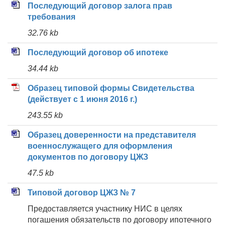
Последующий договор залога прав
требования
32.76 kb
Последующий договор об ипотеке
34.44 kb
Образец типовой формы Свидетельства
(действует с 1 июня 2016 г.)
243.55 kb
Образец доверенности на представителя
военнослужащего для оформления
документов по договору ЦЖЗ
47.5 kb
Типовой договор ЦЖЗ № 7
Предоставляется участнику НИС в целях
погашения обязательств по договору ипотечного