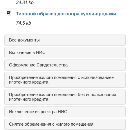
34.81 kb
Типовой образец договора купли-продажи
74.5 kb
Все документы
Включение в НИС
Оформление Свидетельства
Приобретение жилого помещения с использованием
ипотечного кредита
Приобретение жилого помещения без использования
ипотечного кредита
Исключение из реестра НИС
Снятие обременения с жилого помещения