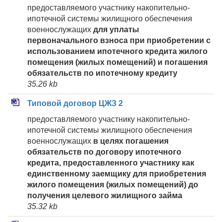
предоставляемого участнику накопительно-
ипотечной системы жилищного обеспечения
военнослужащих
для уплаты
первоначального взноса при приобретении
с
использованием ипотечного кредита жилого
помещения (жилых помещений) и погашения
обязательств по ипотечному кредиту
35.26 kb
Типовой договор ЦЖЗ 2
предоставляемого участнику накопительно-
ипотечной системы жилищного обеспечения
военнослужащих
в целях погашения
обязательств по договору ипотечного
кредита, предоставленного участнику как
единственному заемщику для приобретения
жилого помещения (жилых помещений) до
получения целевого жилищного займа
35.32 kb