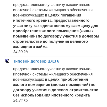
предоставляемого участнику накопительно-
ипотечной системы жилищного обеспечения
военнослужащих
в целях погашения
ипотечного кредита, предоставленного
участнику как единственному заемщику для
приобретения жилого помещения (жилых
помещений) по договору участия в долевом
строительстве до получения целевого
жилищного займа
34.39 kb
Типовой договор ЦЖЗ 6
предоставляемого участнику накопительно-
ипотечной системы жилищного обеспечения
военнослужащих
в целях приобретения
жилого помещения (жилых помещений) по
договору участия в долевом строительстве
без использования ипотечного кредита
34.34 kb