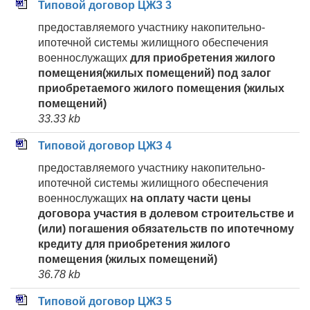
Типовой договор ЦЖЗ 3
предоставляемого участнику накопительно-
ипотечной системы жилищного обеспечения
военнослужащих
для приобретения жилого
помещения(жилых помещений) под залог
приобретаемого жилого помещения (жилых
помещений)
33.33 kb
Типовой договор ЦЖЗ 4
предоставляемого участнику накопительно-
ипотечной системы жилищного обеспечения
военнослужащих
на оплату части цены
договора участия в долевом строительстве и
(или) погашения обязательств по ипотечному
кредиту для приобретения жилого
помещения (жилых помещений)
36.78 kb
Типовой договор ЦЖЗ 5