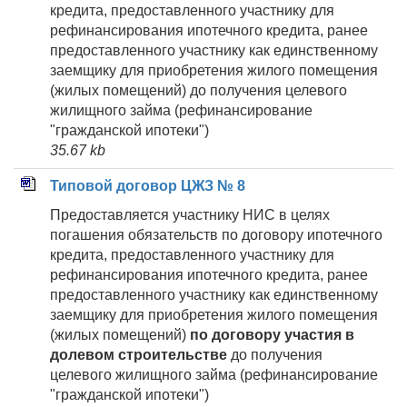
кредита, предоставленного участнику для
рефинансирования ипотечного кредита, ранее
предоставленного участнику как единственному
заемщику для приобретения жилого помещения
(жилых помещений) до получения целевого
жилищного займа (рефинансирование
"гражданской ипотеки")
35.67 kb
Типовой договор ЦЖЗ № 8
Предоставляется участнику НИС в целях
погашения обязательств по договору ипотечного
кредита, предоставленного участнику для
рефинансирования ипотечного кредита, ранее
предоставленного участнику как единственному
заемщику для приобретения жилого помещения
(жилых помещений)
по договору участия в
долевом строительстве
до получения
целевого жилищного займа (рефинансирование
"гражданской ипотеки")