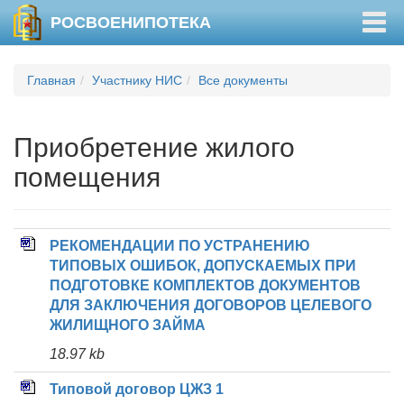
Togg
РОСВОЕНИПОТЕКА
navig
Главная
Участнику НИС
Все документы
Приобретение жилого
помещения
РЕКОМЕНДАЦИИ ПО УСТРАНЕНИЮ
ТИПОВЫХ ОШИБОК, ДОПУСКАЕМЫХ ПРИ
ПОДГОТОВКЕ КОМПЛЕКТОВ ДОКУМЕНТОВ
ДЛЯ ЗАКЛЮЧЕНИЯ ДОГОВОРОВ ЦЕЛЕВОГО
ЖИЛИЩНОГО ЗАЙМА
18.97 kb
Типовой договор ЦЖЗ 1