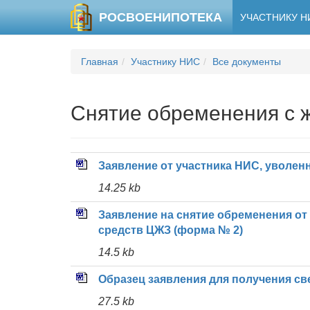
РОСВОЕНИПОТЕКА
УЧАСТНИКУ 
Главная
Участнику НИС
Все документы
Снятие обременения с 
Заявление от участника НИС, уволен
14.25 kb
Заявление на снятие обременения о
средств ЦЖЗ (форма № 2)
14.5 kb
Образец заявления для получения с
27.5 kb