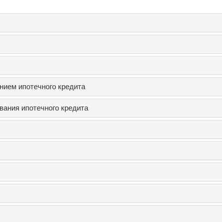
нием ипотечного кредита
вания ипотечного кредита