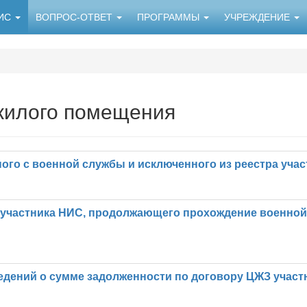
НИС
ВОПРОС-ОТВЕТ
ПРОГРАММЫ
УЧРЕЖДЕНИЕ
жилого помещения
ного с военной службы и исключенного из реестра уча
т участника НИС, продолжающего прохождение военно
ведений о сумме задолженности по договору ЦЖЗ учас