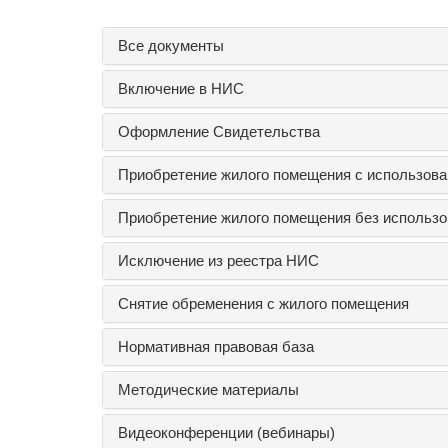
Все документы
Включение в НИС
Оформление Свидетельства
Приобретение жилого помещения с использова
Приобретение жилого помещения без использо
Исключение из реестра НИС
Снятие обременения с жилого помещения
Нормативная правовая база
Методические материалы
Видеоконференции (вебинары)